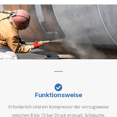
Funktionsweise
Erforderlich sind ein Kompressor der vorzugsweise
zwischen 8 bis 13 bar Druck erzeugt, Schläuche,