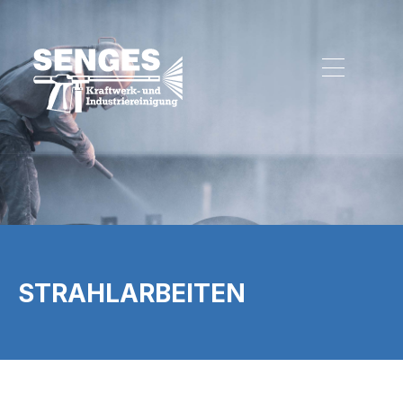
STRAHLARBEITEN