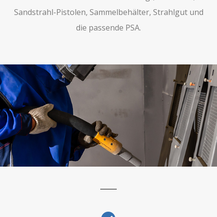
Sandstrahl-Pistolen, Sammelbehälter, Strahlgut und
die passende PSA.