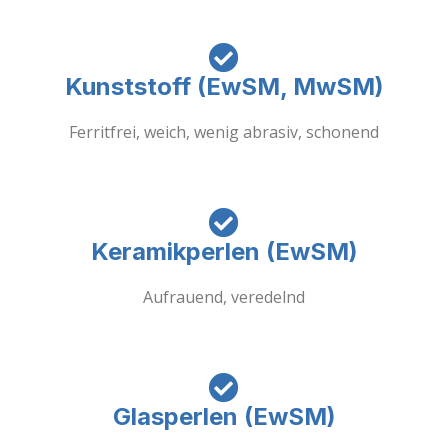
Kunststoff (EwSM, MwSM)
Ferritfrei, weich, wenig abrasiv, schonend
Keramikperlen (EwSM)
Aufrauend, veredelnd
Glasperlen (EwSM)