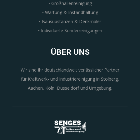
• Großhallenreinigung
• Wartung & Instandhaltung
• Bausubstanzen & Denkmäler
• Individuelle Sonderreinigungen
ÜBER UNS
Wir sind Ihr deutschlandweit verlässlicher Partner
für Kraftwerk- und Industriereinigung in Stolberg,
Aachen, Köln, Düsseldorf und Umgebung.