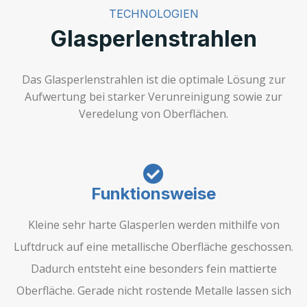
TECHNOLOGIEN
Glasperlenstrahlen
Das Glasperlenstrahlen ist die optimale Lösung zur
Aufwertung bei starker Verunreinigung sowie zur
Veredelung von Oberflächen.
Funktionsweise
Kleine sehr harte Glasperlen werden mithilfe von
Luftdruck auf eine metallische Oberfläche geschossen.
Dadurch entsteht eine besonders fein mattierte
Oberfläche. Gerade nicht rostende Metalle lassen sich