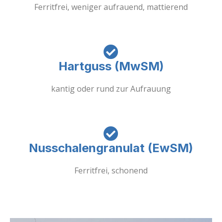
Ferritfrei, weniger aufrauend, mattierend
Hartguss (MwSM)
kantig oder rund zur Aufrauung
Nusschalengranulat (EwSM)
Ferritfrei, schonend