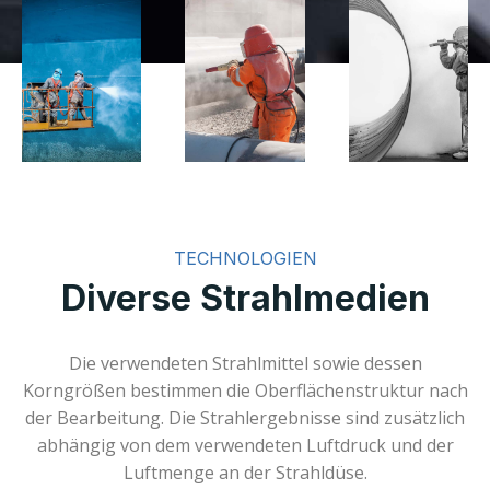
TECHNOLOGIEN
Diverse Strahlmedien
Die verwendeten Strahlmittel sowie dessen
Korngrößen bestimmen die Oberflächenstruktur nach
der Bearbeitung. Die Strahlergebnisse sind zusätzlich
abhängig von dem verwendeten Luftdruck und der
Luftmenge an der Strahldüse.