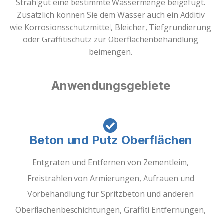
Strahlgut eine bestimmte Wassermenge beigefügt.
Zusätzlich können Sie dem Wasser auch ein Additiv
wie Korrosionsschutzmittel, Bleicher, Tiefgrundierung
oder Graffitischutz zur Oberflächenbehandlung
beimengen.
Anwendungsgebiete
Beton und Putz Oberflächen
Entgraten und Entfernen von Zementleim,
Freistrahlen von Armierungen, Aufrauen und
Vorbehandlung für Spritzbeton und anderen
Oberflächenbeschichtungen, Graffiti Entfernungen,