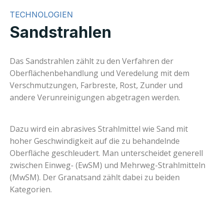
TECHNOLOGIEN
Sandstrahlen
Das Sandstrahlen zählt zu den Verfahren der
Oberflächenbehandlung und Veredelung mit dem
Verschmutzungen, Farbreste, Rost, Zunder und
andere Verunreinigungen abgetragen werden.
Dazu wird ein abrasives Strahlmittel wie Sand mit
hoher Geschwindigkeit auf die zu behandelnde
Oberfläche geschleudert. Man unterscheidet generell
zwischen Einweg- (EwSM) und Mehrweg-Strahlmitteln
(MwSM). Der Granatsand zählt dabei zu beiden
Kategorien.