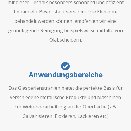
mit dieser Technik besonders schonend und effizient
behandeln. Bevor stark verschmutzte Elemente
behandelt werden können, empfehlen wir eine
grundlegende Reinigung beispielsweise mithilfe von
Ölabscheidern.
Anwendungsbereiche
Das Glasperlenstrahlen bietet die perfekte Basis für
verschiedene metallische Produkte und Maschinen
zur Weiterverarbeitung an der Oberfläche (z.B.
Galvanisieren, Eloxieren, Lackieren etc.)