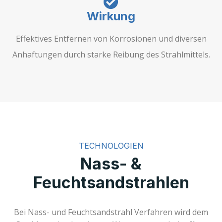
Wirkung
Effektives Entfernen von Korrosionen und diversen
Anhaftungen durch starke Reibung des Strahlmittels.
TECHNOLOGIEN
Nass- &
Feuchtsandstrahlen
Bei Nass- und Feuchtsandstrahl Verfahren wird dem