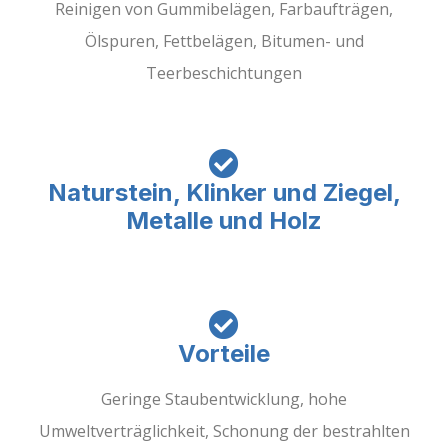
Reinigen von Gummibelägen, Farbaufträgen,
Ölspuren, Fettbelägen, Bitumen- und
Teerbeschichtungen
Naturstein, Klinker und Ziegel,
Metalle und Holz
Vorteile
Geringe Staubentwicklung, hohe
Umweltverträglichkeit, Schonung der bestrahlten