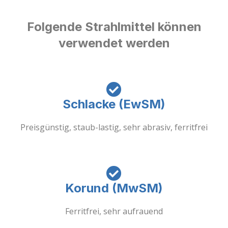
Folgende Strahlmittel können
verwendet werden
Schlacke (EwSM)
Preisgünstig, staub-lastig, sehr abrasiv, ferritfrei
Korund (MwSM)
Ferritfrei, sehr aufrauend