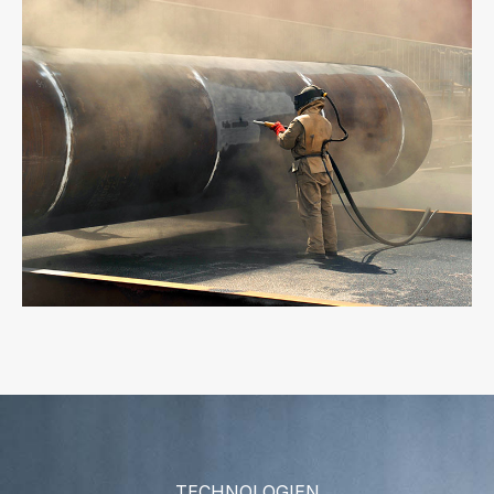
TECHNOLOGIEN