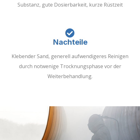
Substanz, gute Dosierbarkeit, kurze Rüstzeit
Nachteile
Klebender Sand, generell aufwendigeres Reinigen
durch notwenige Trocknungsphase vor der
Weiterbehandlung.