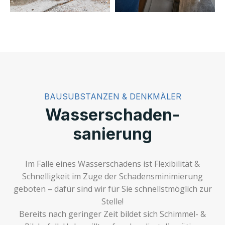
BAUSUBSTANZEN & DENKMÄLER
Wasserschaden­
sanierung
Im Falle eines Wasserschadens ist Flexibilität &
Schnelligkeit im Zuge der Schadensminimierung
geboten – dafür sind wir für Sie schnellstmöglich zur
Stelle!
Bereits nach geringer Zeit bildet sich Schimmel- &