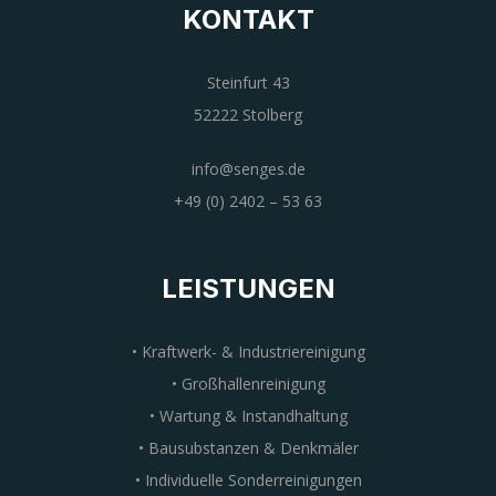
KONTAKT
Steinfurt 43
52222 Stolberg
info@senges.de
+49 (0) 2402 – 53 63
LEISTUNGEN
• Kraftwerk- & Industriereinigung
• Großhallenreinigung
• Wartung & Instandhaltung
• Bausubstanzen & Denkmäler
• Individuelle Sonderreinigungen