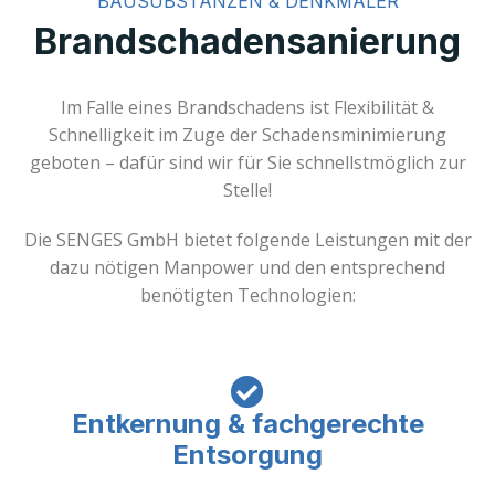
BAUSUBSTANZEN & DENKMÄLER
Brandschaden­sanierung
Im Falle eines Brandschadens ist Flexibilität &
Schnelligkeit im Zuge der Schadensminimierung
geboten – dafür sind wir für Sie schnellstmöglich zur
Stelle!
Die SENGES GmbH bietet folgende Leistungen mit der
dazu nötigen Manpower und den entsprechend
benötigten Technologien:
Entkernung & fachgerechte
Entsorgung