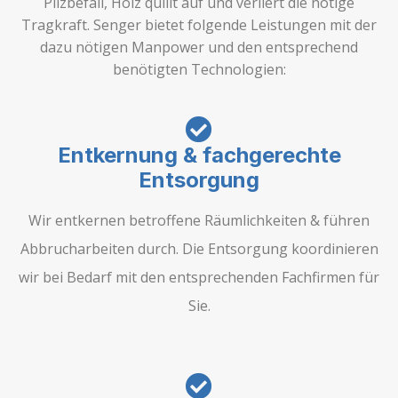
Pilzbefall, Holz quillt auf und verliert die nötige
Tragkraft. Senger bietet folgende Leistungen mit der
dazu nötigen Manpower und den entsprechend
benötigten Technologien:
Entkernung & fachgerechte
Entsorgung
Wir entkernen betroffene Räumlichkeiten & führen
Abbrucharbeiten durch. Die Entsorgung koordinieren
wir bei Bedarf mit den entsprechenden Fachfirmen für
Sie.