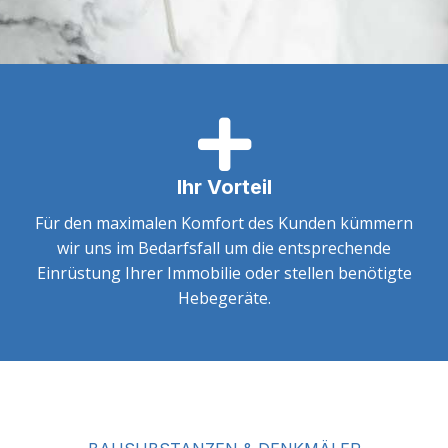
Ihr Vorteil
Für den maximalen Komfort des Kunden kümmern
wir uns im Bedarfsfall um die entsprechende
Einrüstung Ihrer Immobilie oder stellen benötigte
Hebegeräte.