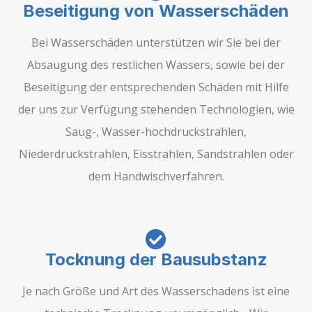
Beseitigung von Wasserschäden
Bei Wasserschäden unterstützen wir Sie bei der
Absaugung des restlichen Wassers, sowie bei der
Beseitigung der entsprechenden Schäden mit Hilfe
der uns zur Verfügung stehenden Technologien, wie
Saug-, Wasser-hochdruckstrahlen,
Niederdruckstrahlen, Eisstrahlen, Sandstrahlen oder
dem Handwischverfahren.
Tocknung der Bausubstanz
Je nach Größe und Art des Wasserschadens ist eine