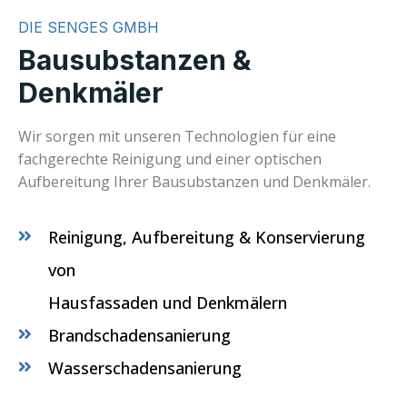
DIE SENGES GMBH
Bausubstanzen &
Denkmäler
Wir sorgen mit unseren Technologien für eine
fachgerechte Reinigung und einer optischen
Aufbereitung Ihrer Bausubstanzen und Denkmäler.
Reinigung, Aufbereitung & Konservierung
von
Hausfassaden und Denkmälern
Brandschadensanierung
Wasserschadensanierung