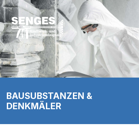
BAUSUBSTANZEN &
DENKMÄLER