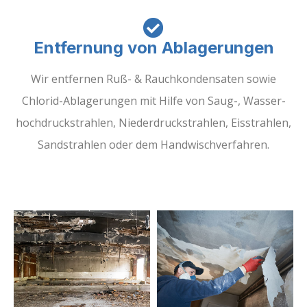
Entfernung von Ablagerungen
Wir entfernen Ruß- & Rauchkondensaten sowie
Chlorid-Ablagerungen mit Hilfe von Saug-, Wasser-
hochdruckstrahlen, Niederdruckstrahlen, Eisstrahlen,
Sandstrahlen oder dem Handwischverfahren.