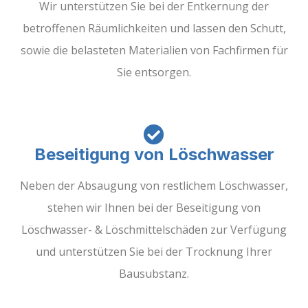
Wir unterstützen Sie bei der Entkernung der
betroffenen Räumlichkeiten und lassen den Schutt,
sowie die belasteten Materialien von Fachfirmen für
Sie entsorgen.
Beseitigung von Löschwasser
Neben der Absaugung von restlichem Löschwasser,
stehen wir Ihnen bei der Beseitigung von
Löschwasser- & Löschmittelschäden zur Verfügung
und unterstützen Sie bei der Trocknung Ihrer
Bausubstanz.