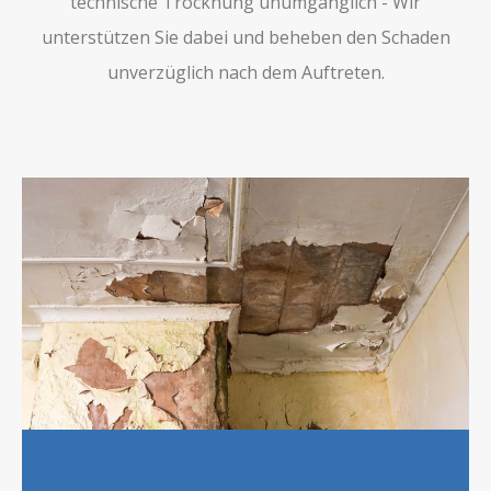
technische Trocknung unumgänglich - Wir
unterstützen Sie dabei und beheben den Schaden
unverzüglich nach dem Auftreten.